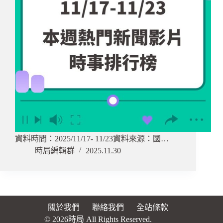
資料時間：2025/11/17- 11/23資料來源：國…
時局編輯群
2025.11.30
關於我們
聯絡我們
全站條款
© 2026時局 All Rights Reserved.