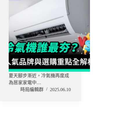
夏天腳步漸近，冷氣機再度成
為居家家電中…
時局編輯群
2025.06.10